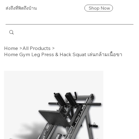
Shop Now
ส่งถึงที่ฟิตถึงบ้าน
Home
>
All Products
>
Home Gym Leg Press & Hack Squat เล่นกล้ามเนื้อขา