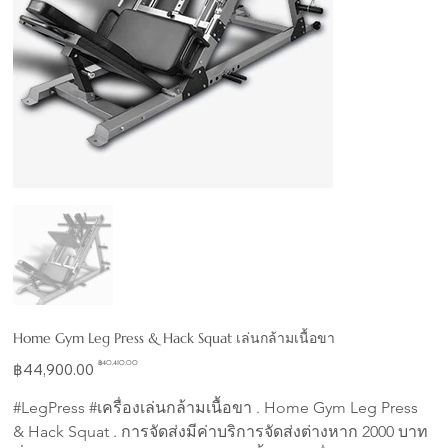
Home Gym Leg Press & Hack Squat เล่นกล้ามเนื้อขา
Original
Sale
฿40,410.00
฿44,900.00
price
price
#LegPress #เครื่องเล่นกล้ามเนื้อขา . Home Gym Leg Press 
& Hack Squat . การจัดส่งมีค่าบริการจัดส่งต่างหาก 2000 บาท 